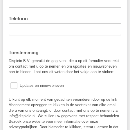
Telefoon
Toestemming
Dispicio B.V. gebruikt de gegevens die u op dit formulier verstrekt
om contact met u op te nemen en om updates en nieuwsbrieven
aan te bieden. Laat ons dit weten door het vakje aan te vinken:
Updates en nieuwsbrieven
U kunt op elk moment van gedachten veranderen door op de link
Abonnement opzeggen te klikken in de voettekst van elke email
die u van ons ontvangt, of door contact met ons op te nemen via
info@dispicio.nl. We zullen uw gegevens met respect behandelen.
Bezoek onze website voor meer informatie over onze
privacypraktijken. Door hieronder te klikken, stemt u ermee in dat