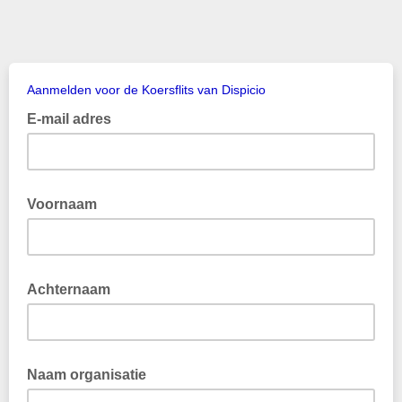
Aanmelden voor de Koersflits van Dispicio
E-mail adres
Voornaam
Achternaam
Naam organisatie